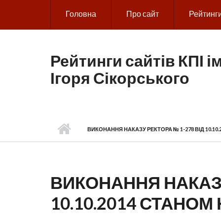
Skip to main content
Головна
Про сайт
Рейтинг
Рейтинги сайтів КПІ ім
Ігоря Сікорського
ВИКОНАННЯ НАКАЗУ РЕКТОРА № 1-278 ВІД 10.10.2
ВИКОНАННЯ НАКАЗУ
10.10.2014 СТАНОМ 