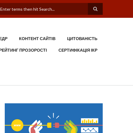
ПОШУКОВА ФОРМА
ЕДР
КОНТЕНТ САЙТІВ
ЦИТОВАНІСТЬ
РЕЙТИНГ ПРОЗОРОСТІ
СЕРТИФІКАЦІЯ ІКР