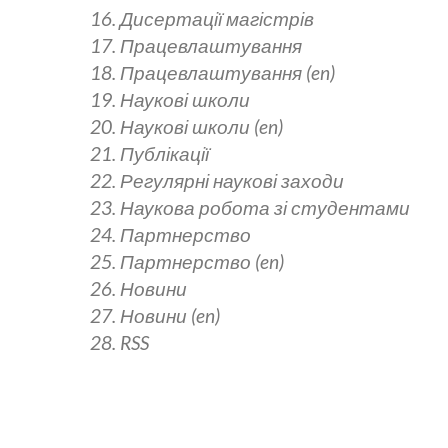
16. Дисертації магістрів
17. Працевлаштування
18. Працевлаштування (en)
19. Наукові школи
20. Наукові школи (en)
21. Публікації
22. Регулярні наукові заходи
23. Наукова робота зі студентами
24. Партнерство
25. Партнерство (en)
26. Новини
27. Новини (en)
28. RSS