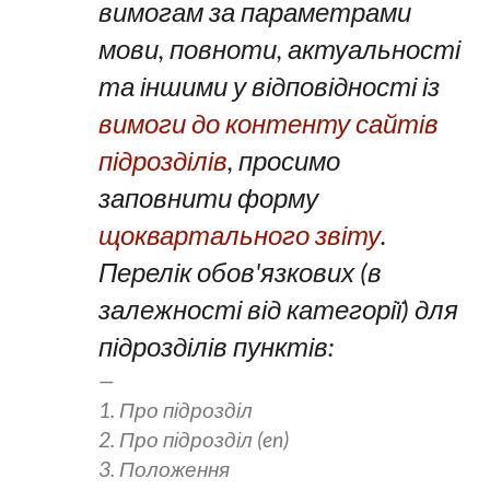
вимогам за параметрами
мови, повноти, актуальності
та іншими у відповідності із
вимоги до контенту сайтів
підрозділів
, просимо
заповнити форму
щоквартального звіту
.
Перелік обов'язкових (в
залежності від категорії) для
підрозділів пунктів:
1. Про підрозділ
2. Про підрозділ (en)
3. Положення