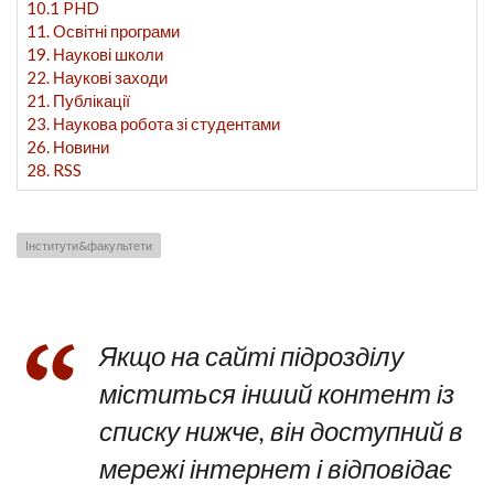
10.1 PHD
11. Освітні програми
19. Наукові школи
22. Наукові заходи
21. Публікації
23. Наукова робота зі студентами
26. Новини
28. RSS
Інститути&факультети
Якщо на сайті підрозділу
міститься інший контент із
списку нижче, він доступний в
мережі інтернет і відповідає