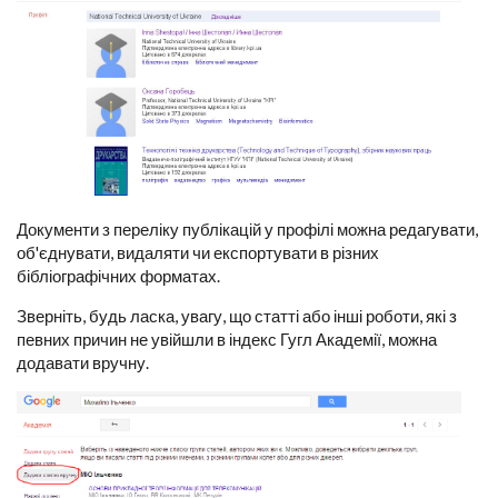
Документи з переліку публікацій у профілі можна редагувати,
об'єднувати, видаляти чи експортувати в різних
бібліографічних форматах.
Зверніть, будь ласка, увагу, що статті або інші роботи, які з
певних причин не увійшли в індекс Гугл Академії, можна
додавати вручну.