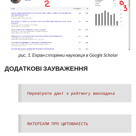
рис. 1. Екран сторінки науковця в Google Scholar
ДОДАТКОВІ ЗАУВАЖЕННЯ
Перевірити дані з рейтингу викладача
МАТЕРІАЛИ ПРО ЦИТОВАНІСТЬ