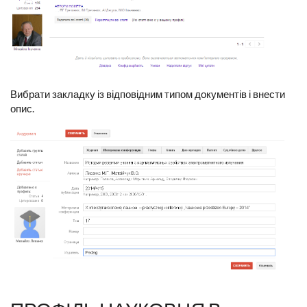
Вибрати закладку із відповідним типом документів і внести
опис.