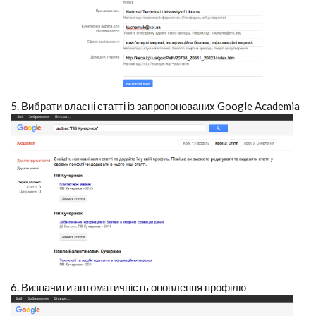
5. Вибрати власні статті із запропонованих Google Academia
6. Визначити автоматичність оновлення профілю