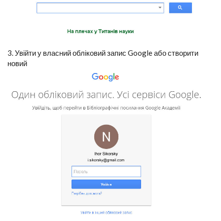
3. Увійти у власний обліковий запис Google або створити
новий