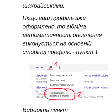
шахрайськими.
Якщо ваш профіль вже
оформлено, то відміна
автоматичності оновлення
виконується на основній
сторінці профілю - пункт 1
Виберіть пункт