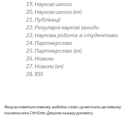
19. Наукові школи
20. Наукові школи (en)
21. Публікації
22. Регулярні наукові заходи
23. Наукова робота зі студентами
24. Партнерство
25. Партнерство (en)
26. Новини
27. Новини (en)
28. RSS
Якщо ви помітили помилку, виділіть слово, що містить цю помилку
та натисніть Ctrl+Enter
. Дякуємо за вашу допомогу.