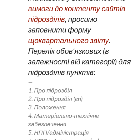
вимоги до контенту сайтів
підрозділів
, просимо
заповнити форму
щоквартального звіту
.
Перелік обов'язкових (в
залежності від категорії) для
підрозділів пунктів:
1. Про підрозділ
2. Про підрозділ (en)
3. Положення
4. Матеріально-технічне
забезпечення
5. НПП/адміністрація