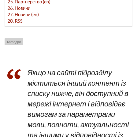
25. Партнерство (en)
26. Новини
27. Новини (en)
28. RSS
Кафедри
Якщо на сайті підрозділу
міститься інший контент із
списку нижче, він доступний в
мережі інтернет і відповідає
вимогам за параметрами
мови, повноти, актуальності
та іншими у відповідності із