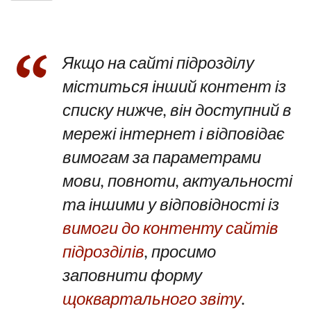
Якщо на сайті підрозділу
міститься інший контент із
списку нижче, він доступний в
мережі інтернет і відповідає
вимогам за параметрами
мови, повноти, актуальності
та іншими у відповідності із
вимоги до контенту сайтів
підрозділів
, просимо
заповнити форму
щоквартального звіту
.