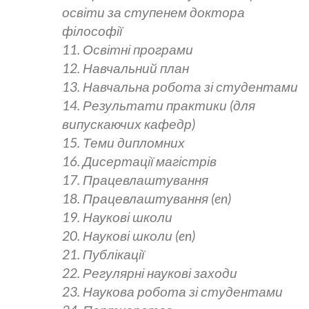
освіти за ступенем доктора
філософії
11. Освітні програми
12. Навчальний план
13. Навчальна робота зі студентами
14. Результати практики (для
випускаючих кафедр)
15. Теми дипломних
16. Дисертації магістрів
17. Працевлаштування
18. Працевлаштування (en)
19. Наукові школи
20. Наукові школи (en)
21. Публікації
22. Регулярні наукові заходи
23. Наукова робота зі студентами