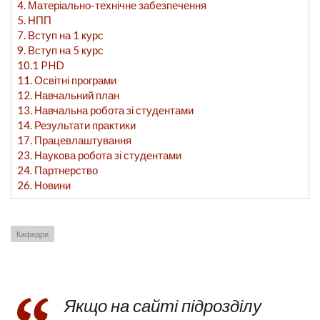
4. Матеріально-технічне забезпечення
5. НПП
7. Вступ на 1 курс
9. Вступ на 5 курс
10.1 PHD
11. Освітні програми
12. Навчальний план
13. Навчальна робота зі студентами
14. Результати практики
17. Працевлаштування
23. Наукова робота зі студентами
24. Партнерство
26. Новини
Кафедри
Якщо на сайті підрозділу