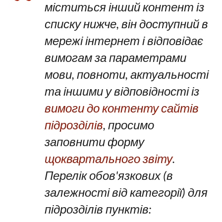
міститься інший контент із
списку нижче, він доступний в
мережі інтернет і відповідає
вимогам за параметрами
мови, повноти, актуальності
та іншими у відповідності із
вимоги до контенту сайтів
підрозділів
, просимо
заповнити форму
щоквартального звіту
.
Перелік обов'язкових (в
залежності від категорії) для
підрозділів пунктів: