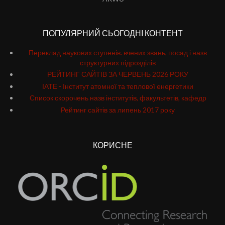
ПОПУЛЯРНИЙ СЬОГОДНІ КОНТЕНТ
Переклад наукових ступенів. вчених звань, посад і назв
структурних підрозділів
РЕЙТИНГ САЙТІВ ЗА ЧЕРВЕНЬ 2026 РОКУ
ІАТЕ - Інститут атомної та теплової енергетики
Список скорочень назв інститутів, факультетів, кафедр
Рейтинг сайтів за липень 2017 року
КОРИСНЕ