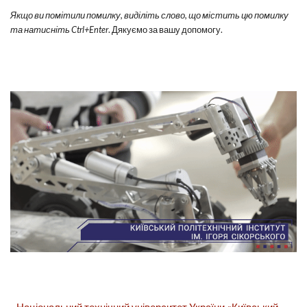
Якщо ви помітили помилку, виділіть слово, що містить цю помилку
та натисніть Ctrl+Enter
. Дякуємо за вашу допомогу.