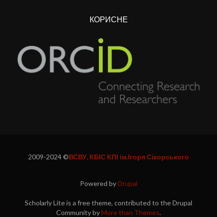
КОРИСНЕ
2009-2024 ©
ВСВУ, КБІС КПІ ім.Ігоря Сікорського
Powered by
Drupal
Scholarly Lite is a free theme, contributed to the Drupal
Community by
More than Themes
.