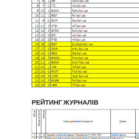
РЕЙТИНГ ЖУРНАЛІВ