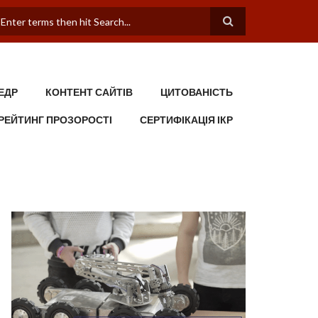
ПОШУКОВА ФОРМА
ЕДР
КОНТЕНТ САЙТІВ
ЦИТОВАНІСТЬ
РЕЙТИНГ ПРОЗОРОСТІ
СЕРТИФІКАЦІЯ ІКР