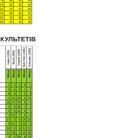
АКУЛЬТЕТІВ