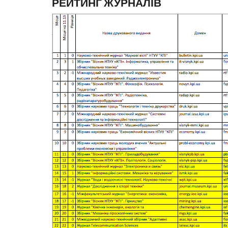
РЕЙТИНГ ЖУРНАЛІВ