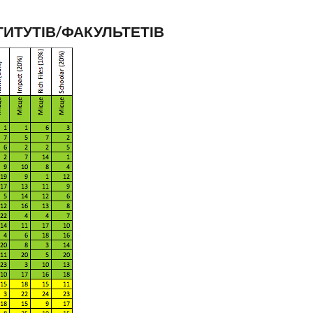
ТИТУТІВ/ФАКУЛЬТЕТІВ