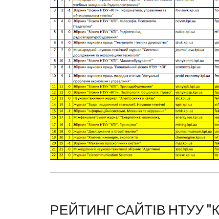
РЕЙТИНГ САЙТІВ НТУУ "К