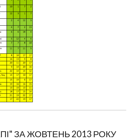
ПІ" ЗА ЖОВТЕНЬ 2013 РОКУ