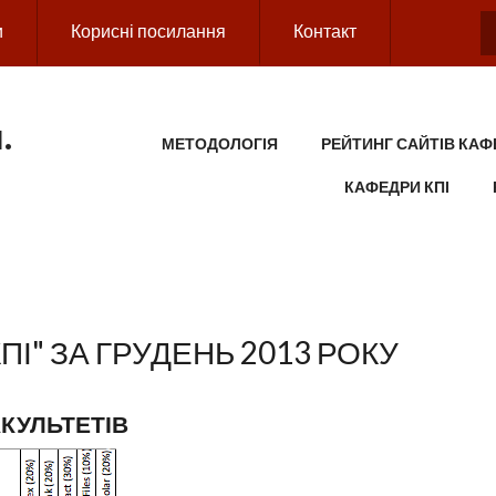
и
Корисні посилання
Контакт
.
MAIN MENU
МЕТОДОЛОГІЯ
РЕЙТИНГ САЙТІВ КАФ
КАФЕДРИ КПІ
ПІ" ЗА ГРУДЕНЬ 2013 РОКУ
АКУЛЬТЕТІВ