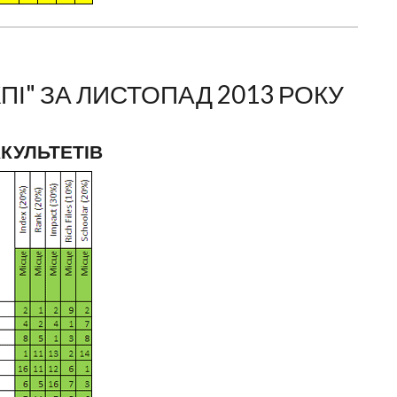
ПІ" ЗА ЛИСТОПАД 2013 РОКУ
АКУЛЬТЕТІВ