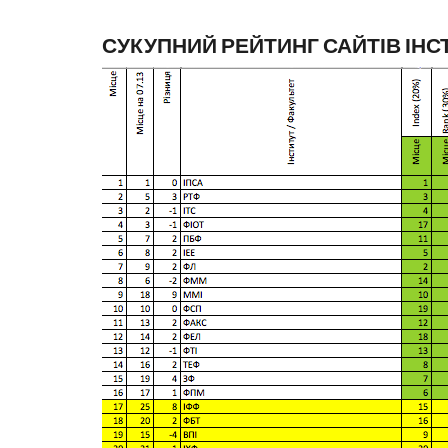
СУКУПНИЙ РЕЙТИНГ САЙТІВ ІНС