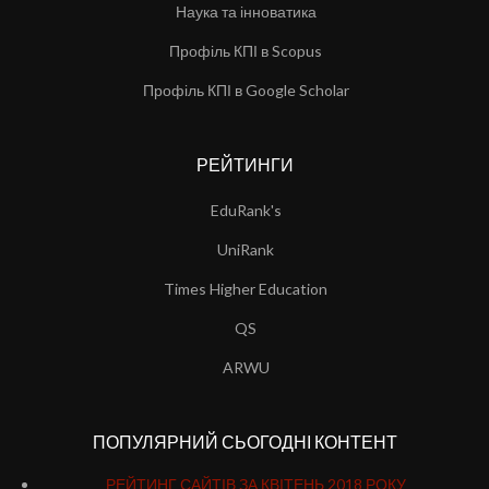
Наука та інноватика
Профіль КПІ в Scopus
Профіль КПІ в Google Scholar
РЕЙТИНГИ
EduRank's
UniRank
Times Higher Education
QS
ARWU
ПОПУЛЯРНИЙ СЬОГОДНІ КОНТЕНТ
РЕЙТИНГ САЙТІВ ЗА КВІТЕНЬ 2018 РОКУ