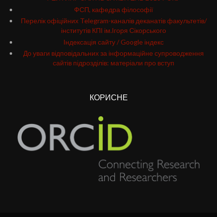
ФСП, кафедра філософії
Перелік офіційних Telegram-каналів деканатів факультетів/
інститутів КПІ ім.Ігоря Сікорського
Індексація сайту / Google індекс
До уваги відповідальних за інформаційне супроводження
сайтів підрозділів: матеріали про вступ
КОРИСНЕ