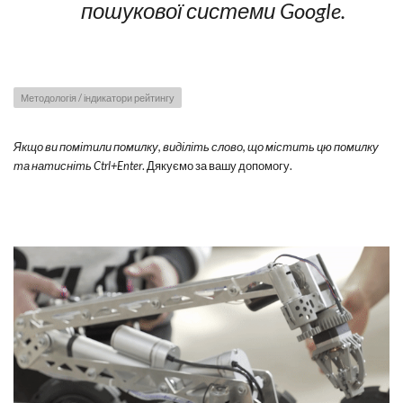
пошукової системи Google.
Методологія / індикатори рейтингу
Якщо ви помітили помилку, виділіть слово, що містить цю помилку
та натисніть Ctrl+Enter
. Дякуємо за вашу допомогу.