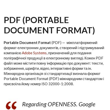
PDF (PORTABLE
DOCUMENT FORMAT)
Portable Document Format
(PDF) — міжплатформений
формат електронних документів, створений і підтримуваний
компанією
Adobe Systems
, призначений для подання
поліграфічної продукції в електронному вигляді. Кожен PDF
файл може містити повну інформацію про документ: тексти,
зображення, шрифти, відео, інтерактивні форми та ін.
Міжнародна організація зі стандартизації визнала формат
Portable Document Format (PDF) міжнародним стандартом і
присвоїла йому номер ISO 32000-1:2008.
Regarding OPENNESS. Google