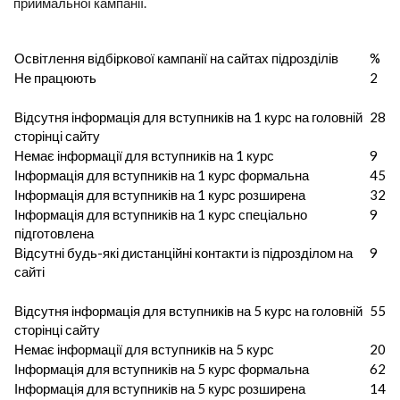
приймальної кампанії.
Освітлення відбіркової кампанії на сайтах підрозділів
%
Не працюють
2
Відсутня інформація для вступників на 1 курс на головній
28
сторінці сайту
Немає інформації для вступників на 1 курс
9
Інформація для вступників на 1 курс формальна
45
Інформація для вступників на 1 курс розширена
32
Інформація для вступників на 1 курс спеціально
9
підготовлена
Відсутні будь-які дистанційні контакти із підрозділом на
9
сайті
Відсутня інформація для вступників на 5 курс на головній
55
сторінці сайту
Немає інформації для вступників на 5 курс
20
Інформація для вступників на 5 курс формальна
62
Інформація для вступників на 5 курс розширена
14