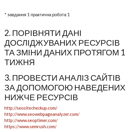
* завдання 1 практична робота 1
2. ПОРІВНЯТИ ДАНІ
ДОСЛІДЖУВАНИХ РЕСУРСІВ
ТА ЗМІНИ ДАНИХ ПРОТЯГОМ 1
ТИЖНЯ
3. ПРОВЕСТИ АНАЛІЗ САЙТІВ
ЗА ДОПОМОГОЮ НАВЕДЕНИХ
НИЖЧЕ РЕСУРСІВ
http://seositecheckup.com/
http://www.seowebpageanalyzer.com/
http://www.seoptimer.com/
https://www.semrush.com/