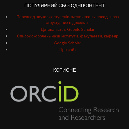
ПОПУЛЯРНИЙ СЬОГОДНІ КОНТЕНТ
Переклад наукових ступенів. вчених звань, посад і назв
структурних підрозділів
Цитованість в Google Scholar
Список скорочень назв інститутів, факультетів, кафедр
Google Scholar
Про сайт
КОРИСНЕ