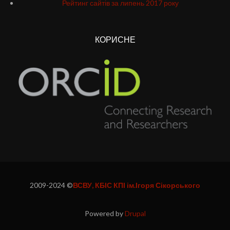
Рейтинг сайтів за липень 2017 року
КОРИСНЕ
2009-2024 ©
ВСВУ, КБІС КПІ ім.Ігоря Сікорського
Powered by
Drupal