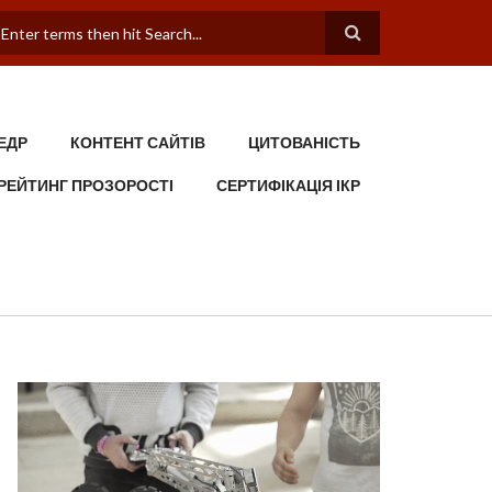
ПОШУКОВА ФОРМА
ЕДР
КОНТЕНТ САЙТІВ
ЦИТОВАНІСТЬ
РЕЙТИНГ ПРОЗОРОСТІ
СЕРТИФІКАЦІЯ ІКР