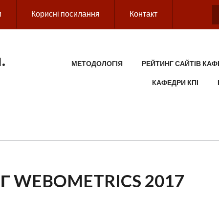
и
Корисні посилання
Контакт
.
MAIN MENU
МЕТОДОЛОГІЯ
РЕЙТИНГ САЙТІВ КАФ
КАФЕДРИ КПІ
Г WEBOMETRICS 2017