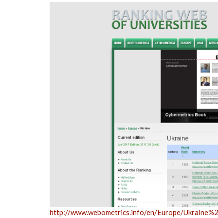
http://www.webometrics.info/en/Europe/Ukraine%