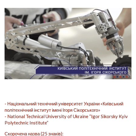
- Національний технічний університет України «Київський
політехнічний інститут імені Ігоря Сікорського»
- National Technical University of Ukraine “Igor Sikorsky Kyiv
Polytechnic Institute”
Скорочена назва (25 знаків):