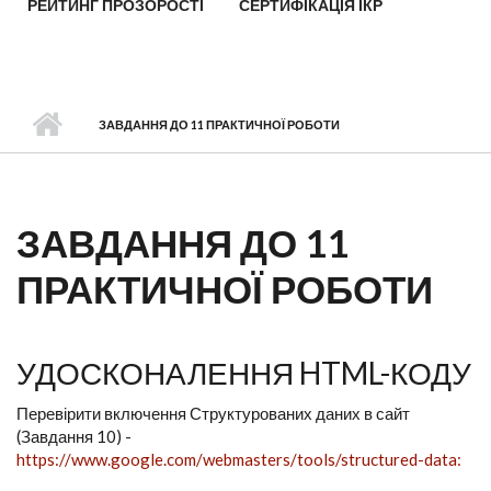
РЕЙТИНГ ПРОЗОРОСТІ
СЕРТИФІКАЦІЯ ІКР
ЗАВДАННЯ ДО 11 ПРАКТИЧНОЇ РОБОТИ
ЗАВДАННЯ ДО 11
ПРАКТИЧНОЇ РОБОТИ
УДОСКОНАЛЕННЯ HTML-КОДУ
Перевірити включення Структурованих даних в сайт
(Завдання 10) -
https://www.google.com/webmasters/tools/structured-data: