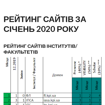
РЕЙТИНГ САЙТІВ ЗА
СІЧЕНЬ 2020 РОКУ
РЕЙТИНГ САЙТІВ ІНСТИТУТІВ/
ФАКУЛЬТЕТІВ