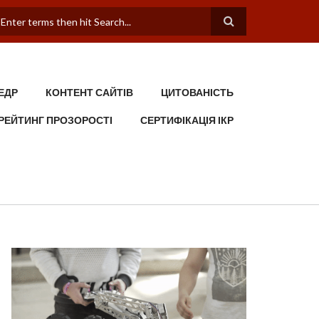
ПОШУКОВА ФОРМА
ЕДР
КОНТЕНТ САЙТІВ
ЦИТОВАНІСТЬ
РЕЙТИНГ ПРОЗОРОСТІ
СЕРТИФІКАЦІЯ ІКР