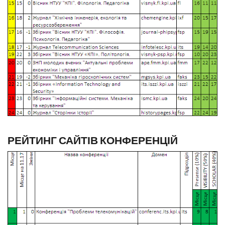
РЕЙТИНГ САЙТІВ КОНФЕРЕНЦІЙ