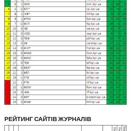
РЕЙТИНГ САЙТІВ ЖУРНАЛІВ