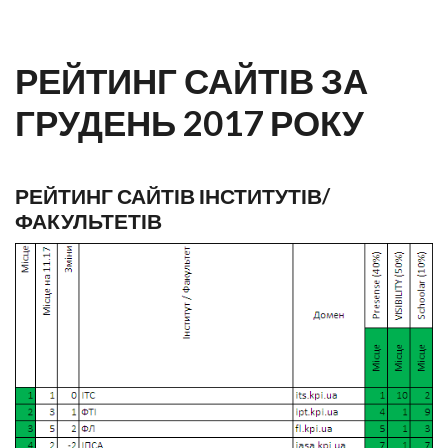
РЕЙТИНГ САЙТІВ ЗА
ГРУДЕНЬ 2017 РОКУ
РЕЙТИНГ САЙТІВ ІНСТИТУТІВ/
ФАКУЛЬТЕТІВ