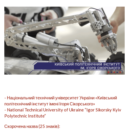
- Національний технічний університет України «Київський
політехнічний інститут імені Ігоря Сікорського»
- National Technical University of Ukraine “Igor Sikorsky Kyiv
Polytechnic Institute”
Скорочена назва (25 знаків):